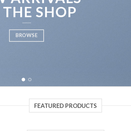
 THE SHOP
BROWSE
FEATURED PRODUCTS